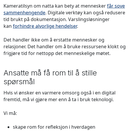
Kameratilsyn om natta kan bety at mennesker
får sove
sammenhengende
. Digitale verktøy kan også redusere
tid brukt på dokumentasjon. Varslingsløsninger
kan
forhindre alvorlige hendelser
.
Det handler ikke om å erstatte mennesker og
relasjoner. Det handler om å bruke ressursene klokt og
frigjøre tid for nettopp det menneskelige møtet.
Ansatte må få rom til å stille
spørsmål
Hvis vi ønsker en varmere omsorg også i en digital
fremtid, må vi gjøre mer enn å ta i bruk teknologi.
Vi må:
skape rom for refleksjon i hverdagen