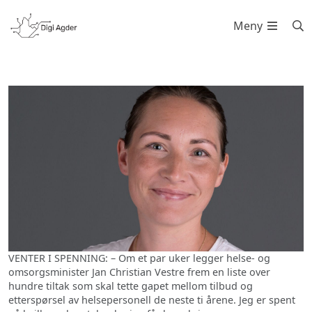
Meny
VENTER I SPENNING: – Om et par uker legger helse- og
omsorgsminister Jan Christian Vestre frem en liste over
hundre tiltak som skal tette gapet mellom tilbud og
etterspørsel av helsepersonell de neste ti årene. Jeg er spent