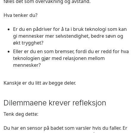
føles det som overvåkning og avstand.
Hva tenker du?
Er du en pådriver for å ta i bruk teknologi som kan
gi mennesker mer selvstendighet, bedre søvn og
økt trygghet?
Eller er du en som bremser, fordi du er redd for hva
teknologien gjør med relasjonen mellom
mennesker?
Kanskje er du litt av begge deler.
Dilemmaene krever refleksjon
Tenk deg dette:
Du har en sensor på badet som varsler hvis du faller. Er