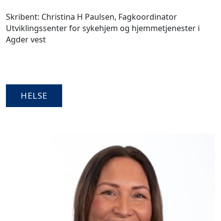
Skribent: Christina H Paulsen, Fagkoordinator
Utviklingssenter for sykehjem og hjemmetjenester i
Agder vest