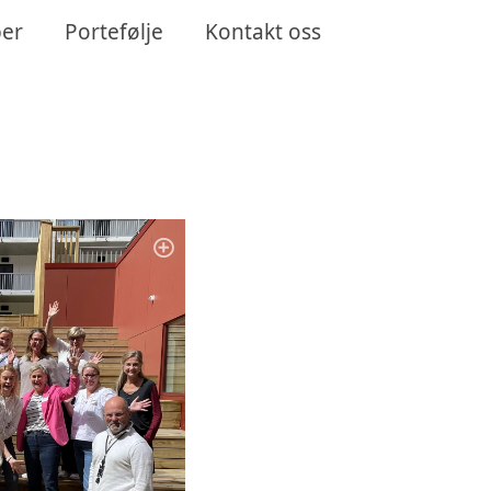
er
Portefølje
Kontakt oss